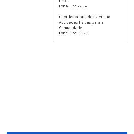
Física
Fone: 3721-9062
Coordenadoria de Extensão
Atividades Físicas para a
Comunidade
Fone: 3721-9925