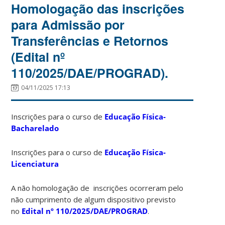
Homologação das inscrições
para Admissão por
Transferências e Retornos
(Edital nº
110/2025/DAE/PROGRAD).
04/11/2025 17:13
Inscrições para o curso de
Educação Física-
Bacharelado
Inscrições para o curso de
Educação Física-
Licenciatura
A não homologação de inscrições ocorreram pelo
não cumprimento de algum dispositivo previsto
no
Edital nº 110/2025/DAE/PROGRAD
.