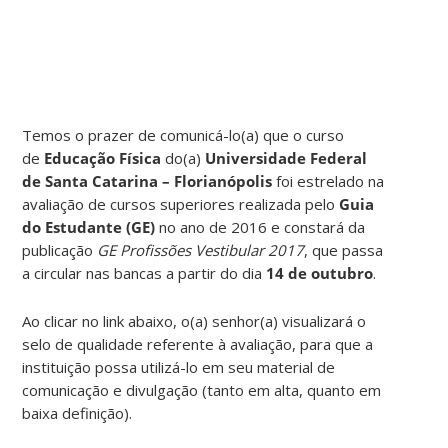
Temos o prazer de comunicá-lo(a) que o curso
de
Educação Física
do(a)
Universidade Federal
de Santa Catarina – Florianópolis
foi estrelado na
avaliação de cursos superiores realizada pelo
Guia
do Estudante (GE)
no ano de 2016 e constará da
publicação
GE Profissões Vestibular 2017
, que passa
a circular nas bancas a partir do dia
14 de outubro
.
Ao clicar no link abaixo, o(a) senhor(a) visualizará o
selo de qualidade referente à avaliação, para que a
instituição possa utilizá-lo em seu material de
comunicação e divulgação (tanto em alta, quanto em
baixa definição).