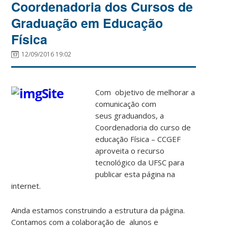
Coordenadoria dos Cursos de
Graduação em Educação
Física
12/09/2016 19:02
Com objetivo de melhorar a
comunicação com
seus graduandos, a
Coordenadoria do curso de
educação Física – CCGEF
aproveita o recurso
tecnológico da UFSC para
publicar esta página na
internet.
Ainda estamos construindo a estrutura da página.
Contamos com a colaboração de alunos e