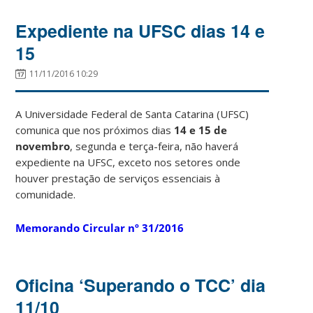
Expediente na UFSC dias 14 e
15
11/11/2016 10:29
A Universidade Federal de Santa Catarina (UFSC)
comunica que nos próximos dias
14 e 15 de
novembro
, segunda e terça-feira, não haverá
expediente na UFSC, exceto nos setores onde
houver prestação de serviços essenciais à
comunidade.
Memorando Circular nº 31/2016
Oficina ‘Superando o TCC’ dia
11/10