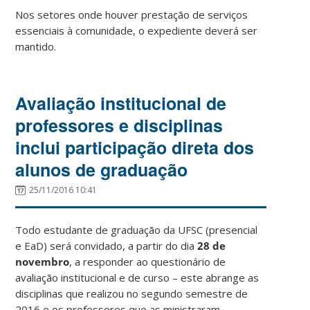
Nos setores onde houver prestação de serviços
essenciais à comunidade, o expediente deverá ser
mantido.
Avaliação institucional de
professores e disciplinas
inclui participação direta dos
alunos de graduação
25/11/2016 10:41
Todo estudante de graduação da UFSC (presencial
e EaD) será convidado, a partir do dia
28 de
novembro
, a responder ao questionário de
avaliação institucional e de curso – este abrange as
disciplinas que realizou no segundo semestre de
2016 e os professores que as ministraram.