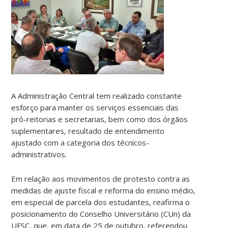
A Administração Central tem realizado constante
esforço para manter os serviços essenciais das
pró-reitorias e secretarias, bem como dos órgãos
suplementares, resultado de entendimento
ajustado com a categoria dos técnicos-
administrativos.
Em relação aos movimentos de protesto contra as
medidas de ajuste fiscal e reforma do ensino médio,
em especial de parcela dos estudantes, reafirma o
posicionamento do Conselho Universitário (CUn) da
UFSC, que, em data de 25 de outubro, referendou