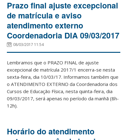
Prazo final ajuste excepcional
de matrícula e aviso
atendimento externo
Coordenadoria DIA 09/03/2017
08/03/2017 11:54
Lembramos que o PRAZO FINAL de ajuste
excepcional de matrícula 2017/1 encerra-se nesta
sexta-feira, dia 10/03/17. Informamos também que
o ATENDIMENTO EXTERNO da Coordenadoria dos
Cursos de Educação Física, nesta quinta-feira, dia
09/03/2017, será apenas no período da manhã (8h-
12h).
Horário do atendimento