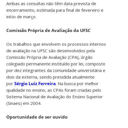
Ambas as consultas não têm data prevista de
encerramento, estimada para final de fevereiro e
início de março.
Comissão Própria de Avaliação da UFSC
Os trabalhos que envolvem os processos internos
de avaliação na UFSC são desenvolvidos pela
Comissão Própria de Avaliação (CPA), órgão
colegiado permanente instituído por lei, composto
por dez integrantes da comunidade universitária e
dois da externa, sendo presidida atualmente
por
Sérgio Luiz Ferreira
. Na busca por melhor
qualidade no ensino, as CPAs foram criadas pelo
Sistema Nacional de Avaliação do Ensino Superior
(Sinaes) em 2004.
Oportunidade de ser ouvido