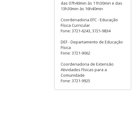
das 07h40min às 11h30min e das
13h30min às 16h40min
Coordenadoria EFC - Educação
Física Curricular
Fone: 3721-6243, 3721-9834
DEF - Departamento de Educação
Física
Fone: 3721-9062
Coordenadoria de Extensão
Atividades Físicas para a
Comunidade
Fone: 3721-9925