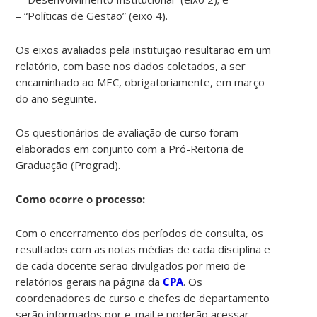
– “Políticas de Gestão” (eixo 4).
Os eixos avaliados pela instituição resultarão em um
relatório, com base nos dados coletados, a ser
encaminhado ao MEC, obrigatoriamente, em março
do ano seguinte.
Os questionários de avaliação de curso foram
elaborados em conjunto com a Pró-Reitoria de
Graduação (Prograd).
Como ocorre o processo:
Com o encerramento dos períodos de consulta, os
resultados com as notas médias de cada disciplina e
de cada docente serão divulgados por meio de
relatórios gerais na página da
CPA
. Os
coordenadores de curso e chefes de departamento
serão informados por e-mail e poderão acessar