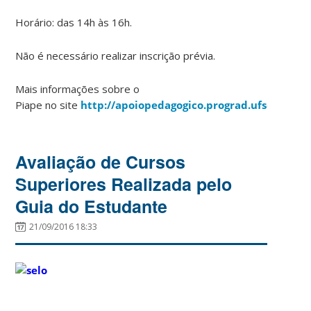
Horário: das 14h às 16h.
Não é necessário realizar inscrição prévia.
Mais informações sobre o
Piape no site
http://apoiopedagogico.prograd.ufsc.br/flor
Avaliação de Cursos
Superiores Realizada pelo
Guia do Estudante
21/09/2016 18:33