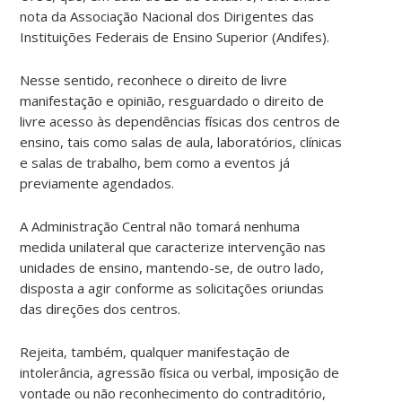
nota da Associação Nacional dos Dirigentes das
Instituições Federais de Ensino Superior (Andifes).
Nesse sentido, reconhece o direito de livre
manifestação e opinião, resguardado o direito de
livre acesso às dependências físicas dos centros de
ensino, tais como salas de aula, laboratórios, clínicas
e salas de trabalho, bem como a eventos já
previamente agendados.
A Administração Central não tomará nenhuma
medida unilateral que caracterize intervenção nas
unidades de ensino, mantendo-se, de outro lado,
disposta a agir conforme as solicitações oriundas
das direções dos centros.
Rejeita, também, qualquer manifestação de
intolerância, agressão física ou verbal, imposição de
vontade ou não reconhecimento do contraditório,