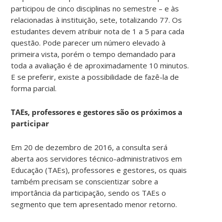
participou de cinco disciplinas no semestre – e às
relacionadas à instituição, sete, totalizando 77. Os
estudantes devem atribuir nota de 1 a 5 para cada
questão. Pode parecer um número elevado à
primeira vista, porém o tempo demandado para
toda a avaliação é de aproximadamente 10 minutos.
E se preferir, existe a possibilidade de fazê-la de
forma parcial.
TAEs, professores e gestores são os próximos a
participar
Em 20 de dezembro de 2016, a consulta será
aberta aos servidores técnico-administrativos em
Educação (TAEs), professores e gestores, os quais
também precisam se conscientizar sobre a
importância da participação, sendo os TAEs o
segmento que tem apresentado menor retorno.