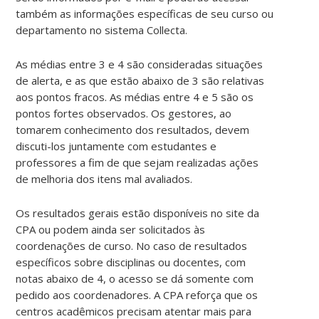
também as informações específicas de seu curso ou
departamento no sistema Collecta.
As médias entre 3 e 4 são consideradas situações
de alerta, e as que estão abaixo de 3 são relativas
aos pontos fracos. As médias entre 4 e 5 são os
pontos fortes observados. Os gestores, ao
tomarem conhecimento dos resultados, devem
discuti-los juntamente com estudantes e
professores a fim de que sejam realizadas ações
de melhoria dos itens mal avaliados.
Os resultados gerais estão disponíveis no site da
CPA ou podem ainda ser solicitados às
coordenações de curso. No caso de resultados
específicos sobre disciplinas ou docentes, com
notas abaixo de 4, o acesso se dá somente com
pedido aos coordenadores. A CPA reforça que os
centros acadêmicos precisam atentar mais para