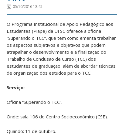
05/10/2016 18:45
O Programa Institucional de Apoio Pedagógico aos
Estudantes (Piape) da UFSC oferece a oficina
“Superando o TCC”, que tem como ementa trabalhar
os aspectos subjetivos e objetivos que podem
atrapalhar o desenvolvimento e a finalização do
Trabalho de Conclusão de Curso (TCC) dos
estudantes de graduação, além de abordar técnicas
de organização dos estudos para o TCC.
Serviço:
Oficina “Superando o TCC”.
Onde: sala 106 do Centro Socioeconômico (CSE).
Quando: 11 de outubro.