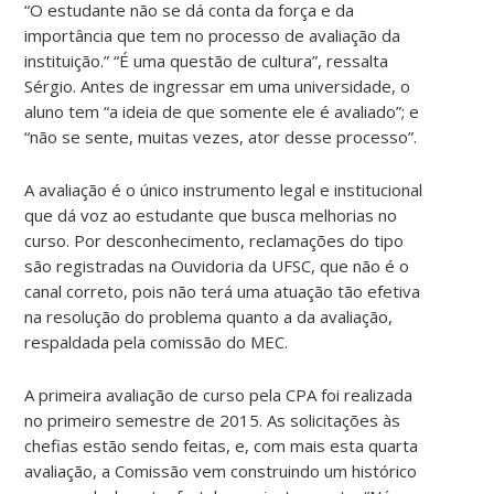
“O estudante não se dá conta da força e da
importância que tem no processo de avaliação da
instituição.” “É uma questão de cultura”, ressalta
Sérgio. Antes de ingressar em uma universidade, o
aluno tem “a ideia de que somente ele é avaliado”; e
“não se sente, muitas vezes, ator desse processo”.
A avaliação é o único instrumento legal e institucional
que dá voz ao estudante que busca melhorias no
curso. Por desconhecimento, reclamações do tipo
são registradas na Ouvidoria da UFSC, que não é o
canal correto, pois não terá uma atuação tão efetiva
na resolução do problema quanto a da avaliação,
respaldada pela comissão do MEC.
A primeira avaliação de curso pela CPA foi realizada
no primeiro semestre de 2015. As solicitações às
chefias estão sendo feitas, e, com mais esta quarta
avaliação, a Comissão vem construindo um histórico