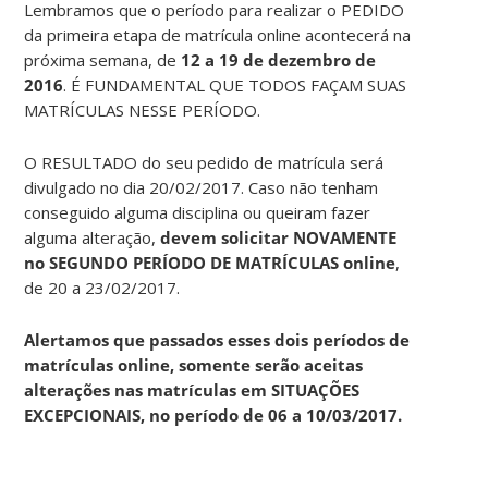
Lembramos que o período para realizar o PEDIDO
da primeira etapa de matrícula online acontecerá na
próxima semana, de
12 a 19 de dezembro de
2016
. É FUNDAMENTAL QUE TODOS FAÇAM SUAS
MATRÍCULAS NESSE PERÍODO.
O RESULTADO do seu pedido de matrícula será
divulgado no dia 20/02/2017. Caso não tenham
conseguido alguma disciplina ou queiram fazer
alguma alteração,
devem solicitar NOVAMENTE
no SEGUNDO PERÍODO DE MATRÍCULAS online
,
de 20 a 23/02/2017.
Alertamos que passados esses dois períodos de
matrículas online, somente serão aceitas
alterações nas matrículas em SITUAÇÕES
EXCEPCIONAIS, no período de 06 a 10/03/2017.