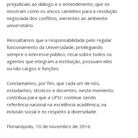
prejudiciais ao diálogo e o entendimento, que se
mostram como os únicos caminhos para a resolução
negociada dos conflitos, inerentes ao ambiente
universitário.
Ressaltamos que a responsabilidade pelo regular
funcionamento da Universidade, privilegiando
sempre o interesse público, recai sobre todos os
agentes que integram a instituição, possuam eles
ou não cargos e funções.
Conclamamos, por fim, que cada um de nós,
estudantes, técnicos e docentes, neste momento,
contribua para que a UFSC continue sendo
referência nacional na excelência acadêmica, na
inclusão social e no respeito à diversidade.
Florianópolis, 10 de novembro de 2016.