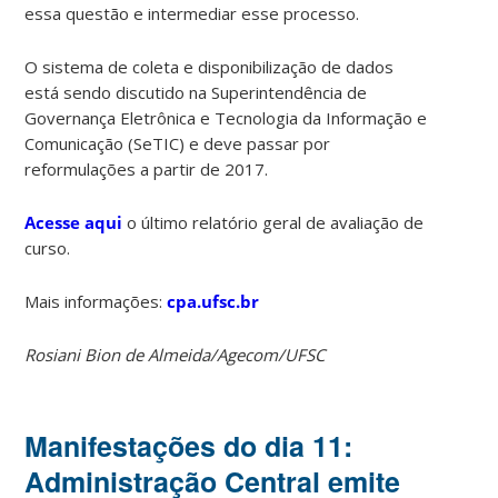
essa questão e intermediar esse processo.
O sistema de coleta e disponibilização de dados
está sendo discutido na Superintendência de
Governança Eletrônica e Tecnologia da Informação e
Comunicação (SeTIC) e deve passar por
reformulações a partir de 2017.
Acesse aqui
o último relatório geral de avaliação de
curso.
Mais informações:
cpa.ufsc.br
Rosiani Bion de Almeida/Agecom/UFSC
Manifestações do dia 11:
Administração Central emite