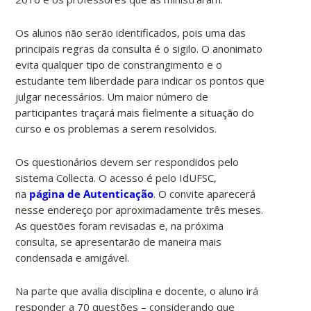
Os alunos não serão identificados, pois uma das
principais regras da consulta é o sigilo. O anonimato
evita qualquer tipo de constrangimento e o
estudante tem liberdade para indicar os pontos que
julgar necessários. Um maior número de
participantes traçará mais fielmente a situação do
curso e os problemas a serem resolvidos.
Os questionários devem ser respondidos pelo
sistema Collecta. O acesso é pelo IdUFSC,
na
página de Autenticação
. O convite aparecerá
nesse endereço por aproximadamente três meses.
As questões foram revisadas e, na próxima
consulta, se apresentarão de maneira mais
condensada e amigável.
Na parte que avalia disciplina e docente, o aluno irá
responder a 70 questões – considerando que