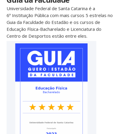
Universidade Federal de Santa Catarina é a
6ª Instituição Pública com mais cursos 5 estrelas no
Guia da Faculdade do Estadão e os cursos de
Educação Física-Bacharelado e Licenciatura do
Centro de Desportos estão entre eles.