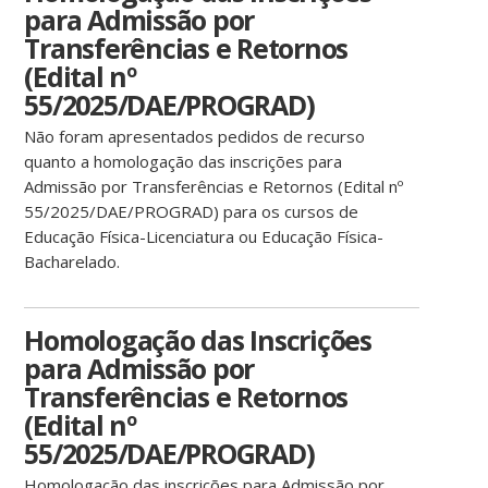
para Admissão por
Transferências e Retornos
(Edital nº
55/2025/DAE/PROGRAD)
Não foram apresentados pedidos de recurso
quanto a homologação das inscrições para
Admissão por Transferências e Retornos (Edital nº
55/2025/DAE/PROGRAD) para os cursos de
Educação Física-Licenciatura ou Educação Física-
Bacharelado.
Homologação das Inscrições
para Admissão por
Transferências e Retornos
(Edital nº
55/2025/DAE/PROGRAD)
Homologação das inscrições para Admissão por