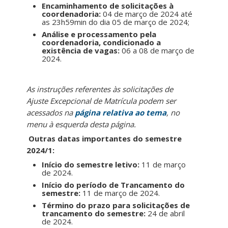
Encaminhamento de solicitações à
coordenadoria:
04 de março de 2024 até
as 23h59min do dia 05 de março de 2024;
Análise e processamento pela
coordenadoria, condicionado a
existência de vagas:
06
a 08 de março de
2024.
As instruções referentes às solicitações de
Ajuste Excepcional de Matrícula podem ser
acessados na
página relativa ao tema
, no
menu à esquerda desta página.
Outras datas importantes do semestre
2024/1:
Início do semestre letivo:
11 de março
de 2024.
Início do período de Trancamento do
semestre:
11 de março de 2024.
Término do prazo para solicitações de
trancamento do semestre:
24 de abril
de 2024.