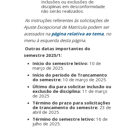
Inclusões ou exclusões de
disciplinas em desconformidade
não serão realizados.
As instruções referentes às solicitações de
Ajuste Excepcional de Matrícula podem ser
acessados na
página relativa ao tema
, no
menu à esquerda desta página.
Outras datas importantes do
semestre 2025/1:
Início do semestre letivo:
10 de
março de 2025.
Início do período de Trancamento
do semestre:
10 de março de 2025.
Último dia para solicitar inclusão ou
exclusão de disciplina:
11 de março
de 2025
Término do prazo para solicitações
de trancamento do semestre:
23 de
abril de 2025.
Término do semestre letivo:
16 de
julho de 2025.