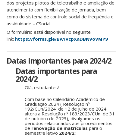
dos projetos pilotos de teletrabalho e ampliação do
atendimento com flexibilização de jornada, bem
como do sistema de controle social de frequência e
assiduidade – CSocial
O formulário está disponível no seguinte
link:
https://forms.gle/BAYvcpXaDBNvoVMP9
Datas importantes para 2024/2
Datas importantes para
2024/2
Olá, estudantes!
Com base no Calendário Acadêmico de
Graduação 2024 ( Resolução nº
192/CUn/2024 de 12 de julho de 2024
altera a Resolução nº 183/2023/CUn de 31
de outubro de 2023), divulgamos os
períodos relacionados aos procedimentos
de
renovação de matrículas
para o
semestre letivo
2024/2: