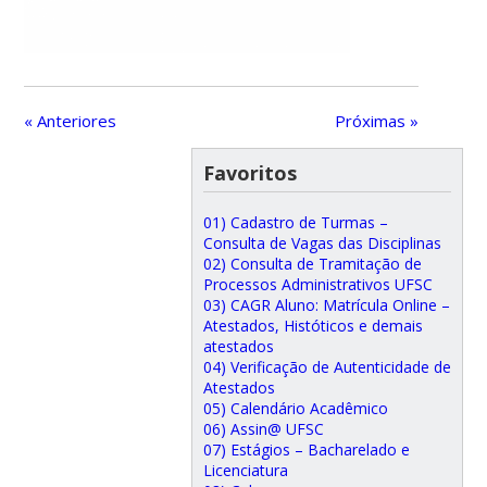
« Anteriores
Próximas »
Favoritos
01) Cadastro de Turmas –
Consulta de Vagas das Disciplinas
02) Consulta de Tramitação de
Processos Administrativos UFSC
03) CAGR Aluno: Matrícula Online –
Atestados, Históticos e demais
atestados
04) Verificação de Autenticidade de
Atestados
05) Calendário Acadêmico
06) Assin@ UFSC
07) Estágios – Bacharelado e
Licenciatura