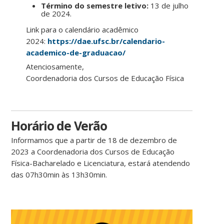
Término do semestre letivo:
13 de julho
de 2024.
Link para o calendário acadêmico
2024:
https://dae.ufsc.br/calendario-
academico-de-graduacao/
Atenciosamente,
Coordenadoria dos Cursos de Educação Física
Horário de Verão
Informamos que a partir de 18 de dezembro de
2023 a Coordenadoria dos Cursos de Educação
Física-Bacharelado e Licenciatura, estará atendendo
das 07h30min às 13h30min.