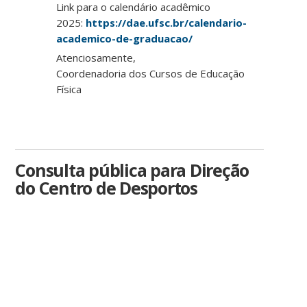
Link para o calendário acadêmico
2025:
https://dae.ufsc.br/calendario-
academico-de-graduacao/
Atenciosamente,
Coordenadoria dos Cursos de Educação
Física
Consulta pública para Direção
do Centro de Desportos