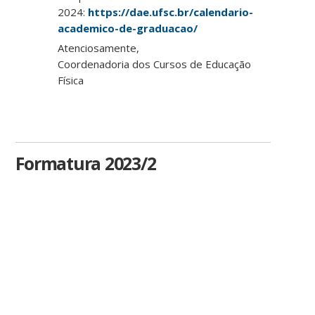
2024:
https://dae.ufsc.br/calendario-
academico-de-graduacao/
Atenciosamente,
Coordenadoria dos Cursos de Educação
Física
Formatura 2023/2