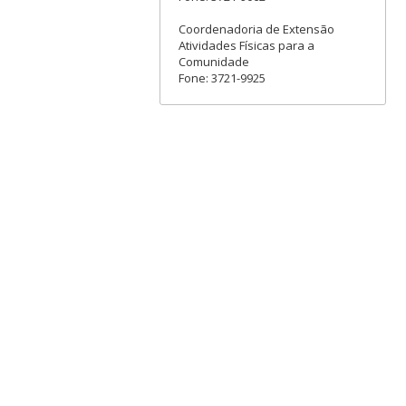
Coordenadoria de Extensão
Atividades Físicas para a
Comunidade
Fone: 3721-9925