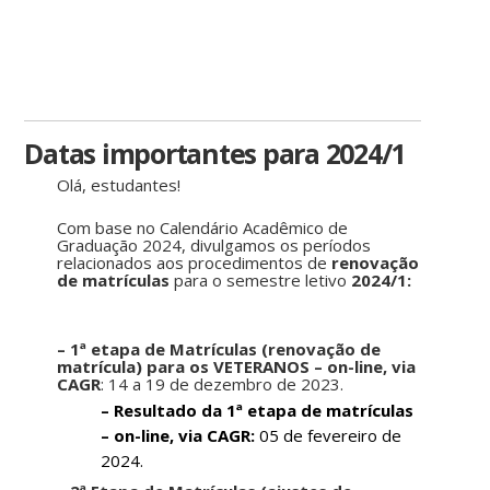
Datas importantes para 2024/1
Olá, estudantes!
Com base no Calendário Acadêmico de
Graduação 2024, divulgamos os períodos
relacionados aos procedimentos de
renovação
de matrículas
para o semestre letivo
2024/1:
– 1ª etapa de Matrículas (renovação de
matrícula) para os VETERANOS – on-line, via
CAGR
: 14 a 19 de dezembro de 2023.
– Resultado da 1ª etapa de matrículas
– on-line, via CAGR:
05 de fevereiro de
2024.