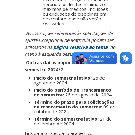
horário e os limítes mínimos e
máximos de créditos. Inclusões
ou exclusões de disciplinas em
desconformidade não serão
realizados.
As instruções referentes às solicitações de
Ajuste Excepcional de Matrícula podem ser
acessados na
página relativa ao tema
, no
menu à esquerda desta página.
Outras datas importantes do
semestre 2024/2:
Início do semestre letivo:
26 de
agosto de 2024.
Início do período de Trancamento
do semestre:
26 de agosto de 2024.
Término do prazo para solicitações
de trancamento do semestre:
09 de
outubro de 2024.
Término do semestre letivo:
21 de
dezembro de 2024.
Link para o calendário acadêmico