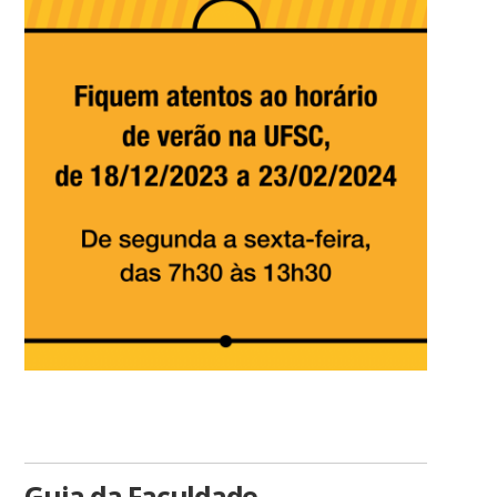
Guia da Faculdade