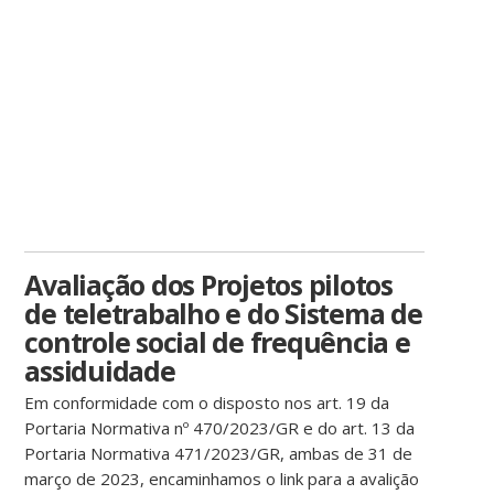
Avaliação dos Projetos pilotos
de teletrabalho e do Sistema de
controle social de frequência e
assiduidade
Em conformidade com o disposto nos art. 19 da
Portaria Normativa nº 470/2023/GR e do art. 13 da
Portaria Normativa 471/2023/GR, ambas de 31 de
março de 2023, encaminhamos o link para a avalição