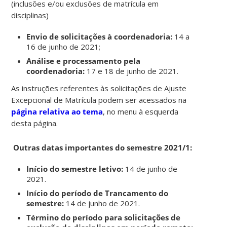
(inclusões e/ou exclusões de matrícula em
disciplinas)
Envio de solicitações à coordenadoria:
14 a
16 de junho de 2021;
Análise e processamento pela
coordenadoria:
17 e 18 de junho de 2021.
As instruções referentes às solicitações de Ajuste
Excepcional de Matrícula podem ser acessados na
página relativa ao tema
, no menu à esquerda
desta página.
Outras datas importantes do semestre 2021/1:
Início do semestre letivo:
14 de junho de
2021.
Início do período de Trancamento do
semestre:
14 de junho de 2021.
Término do período para solicitações de