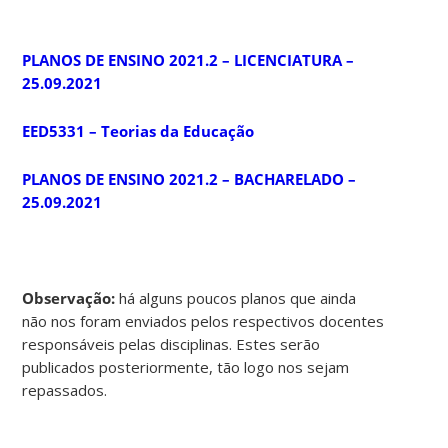
PLANOS DE ENSINO 2021.2 – LICENCIATURA –
25.09.2021
EED5331 – Teorias da Educação
PLANOS DE ENSINO 2021.2 – BACHARELADO –
25.09.2021
Observação:
há alguns poucos planos que ainda
não nos foram enviados pelos respectivos docentes
responsáveis pelas disciplinas. Estes serão
publicados posteriormente, tão logo nos sejam
repassados.