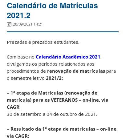
Calendário de Matrículas
2021.2
28/09/2021 14:21
Prezadas e prezados estudantes,
Com base no
Calendário Acadêmico 2021
,
divulgamos os períodos relacionados aos
procedimentos de
renovação de
matrículas
para
o semestre letivo
2021/2:
– 1ª etapa de Matrículas (renovação de
matrícula) para os VETERANOS – on-line, via
CAGR
:
30 de setembro a 04 de outubro de 2021.
– Resultado da 1ª etapa de matrículas – on-line,
via CAGR: