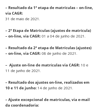
– Resultado da 1ª etapa de matrículas – on-line,
via CAGR:
31 de maio de 2021.
– 2ª Etapa de Matrículas (ajustes de matrícula)
– on-line, via CAGR:
01 a 04 de junho de 2021.
–
Resultado da 2ª etapa de Matrículas (ajustes)
– on-line, via CAGR:
08 de junho de 2021.
– Ajuste on-line de matrículas via CAGR:
10 e
11 de junho de 2021.
– Resultado dos ajustes on-line, realizados em
10 e 11 de junho:
14 de junho de 2021.
– Ajuste excepcional de matrículas, via e-mail
da coordenadoria: