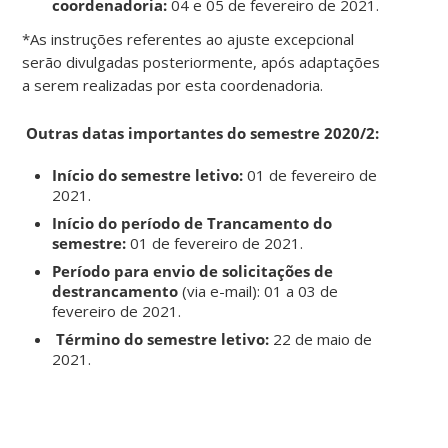
coordenadoria:
04 e 05 de fevereiro de 2021.
*As instruções referentes ao ajuste excepcional
serão divulgadas posteriormente, após adaptações
a serem realizadas por esta coordenadoria.
Outras datas importantes do semestre 2020/2:
Início do semestre letivo:
01 de fevereiro de
2021.
Início do período de Trancamento do
semestre:
01 de fevereiro de 2021.
Período para envio de solicitações de
destrancamento
(via e-mail): 01 a 03 de
fevereiro de 2021.
Término do semestre letivo:
22 de maio de
2021.