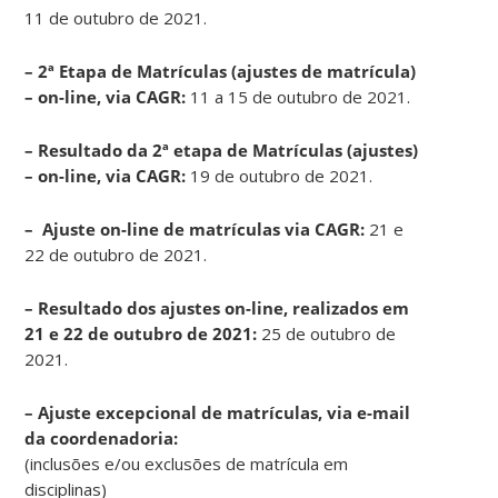
11 de outubro de 2021.
– 2ª Etapa de Matrículas (ajustes de matrícula)
– on-line, via CAGR:
11 a 15 de outubro de 2021.
–
Resultado da 2ª etapa de Matrículas (ajustes)
– on-line, via CAGR:
19 de outubro de 2021.
– Ajuste on-line de matrículas via CAGR:
21 e
22 de outubro de 2021.
– Resultado dos ajustes on-line, realizados em
21 e 22 de outubro de 2021:
25 de outubro de
2021.
– Ajuste excepcional de matrículas, via e-mail
da coordenadoria:
(inclusões e/ou exclusões de matrícula em
disciplinas)