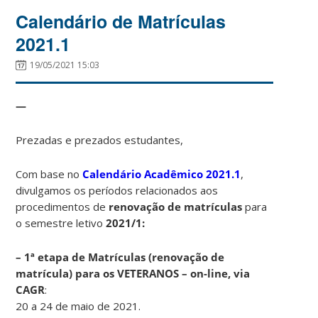
Calendário de Matrículas
2021.1
19/05/2021 15:03
—
Prezadas e prezados estudantes,
Com base no
Calendário Acadêmico 2021.1
,
divulgamos os períodos relacionados aos
procedimentos de
renovação de
matrículas
para
o semestre letivo
2021/1:
– 1ª etapa de Matrículas (renovação de
matrícula) para os VETERANOS – on-line, via
CAGR
:
20 a 24 de maio de 2021.