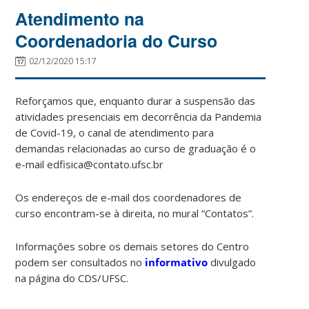
Atendimento na
Coordenadoria do Curso
02/12/2020 15:17
Reforçamos que, enquanto durar a suspensão das
atividades presenciais em decorrência da Pandemia
de Covid-19, o canal de atendimento para
demandas relacionadas ao curso de graduação é o
e-mail edfisica@contato.ufsc.br
Os endereços de e-mail dos coordenadores de
curso encontram-se à direita, no mural “Contatos”.
Informações sobre os demais setores do Centro
podem ser consultados no
informativo
divulgado
na página do CDS/UFSC.