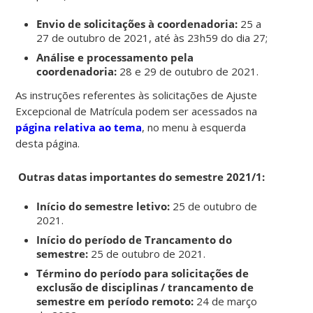
Envio de solicitações à coordenadoria:
25 a
27 de outubro de 2021, até às 23h59 do dia 27;
Análise e processamento pela
coordenadoria:
28 e 29 de outubro de 2021.
As instruções referentes às solicitações de Ajuste
Excepcional de Matrícula podem ser acessados na
página relativa ao tema
, no menu à esquerda
desta página.
Outras datas importantes do semestre 2021/1:
Início do semestre letivo:
25 de outubro de
2021.
Início do período de Trancamento do
semestre:
25 de outubro de 2021.
Término do período para solicitações de
exclusão de disciplinas / trancamento de
semestre em período remoto:
24 de março