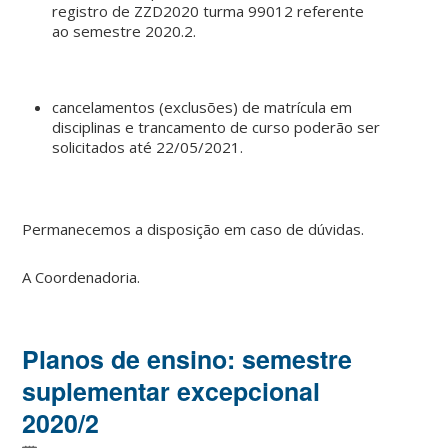
registro de ZZD2020 turma 99012 referente
ao semestre 2020.2.
cancelamentos (exclusões) de matrícula em
disciplinas e trancamento de curso poderão ser
solicitados até 22/05/2021.
Permanecemos a disposição em caso de dúvidas.
A Coordenadoria.
Planos de ensino: semestre
suplementar excepcional
2020/2