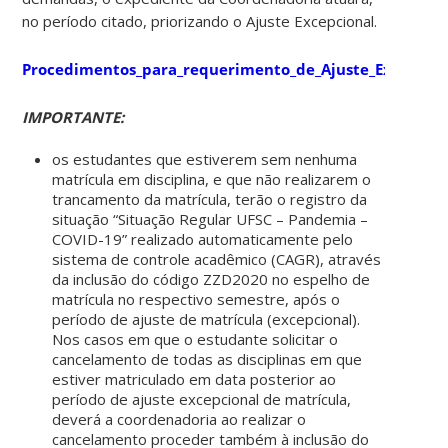
no período citado, priorizando o Ajuste Excepcional.
Procedimentos_para_requerimento_de_Ajuste_Excepcio
IMPORTANTE:
os estudantes que estiverem sem nenhuma
matrícula em disciplina, e que não realizarem o
trancamento da matrícula, terão o registro da
situação “Situação Regular UFSC – Pandemia –
COVID-19” realizado automaticamente pelo
sistema de controle acadêmico (CAGR), através
da inclusão do código ZZD2020 no espelho de
matrícula no respectivo semestre, após o
período de ajuste de matrícula (excepcional).
Nos casos em que o estudante solicitar o
cancelamento de todas as disciplinas em que
estiver matriculado em data posterior ao
período de ajuste excepcional de matrícula,
deverá a coordenadoria ao realizar o
cancelamento proceder também à inclusão do