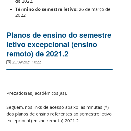
de 2022.
Término do semestre letivo:
26 de março de
2022.
Planos de ensino do semestre
letivo excepcional (ensino
remoto) de 2021.2
25/09/2021 10:22
_
Prezados(as) acadêmicos(as),
Seguem, nos links de acesso abaixo, as minutas (*)
dos planos de ensino referentes ao semestre letivo
excepcional (ensino remoto) 2021.2: