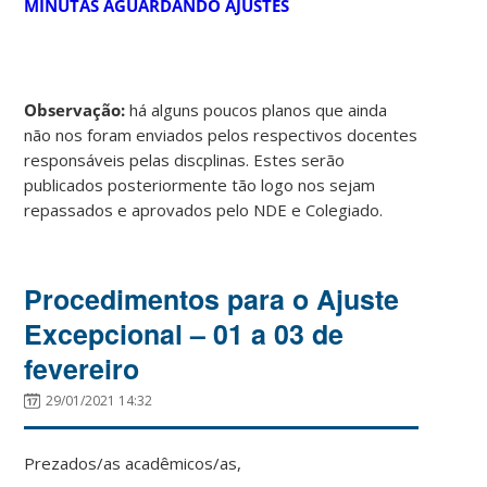
MINUTAS AGUARDANDO AJUSTES
Observação:
há alguns poucos planos que ainda
não nos foram enviados pelos respectivos docentes
responsáveis pelas discplinas. Estes serão
publicados posteriormente tão logo nos sejam
repassados e aprovados pelo NDE e Colegiado.
Procedimentos para o Ajuste
Excepcional – 01 a 03 de
fevereiro
29/01/2021 14:32
Prezados/as acadêmicos/as,