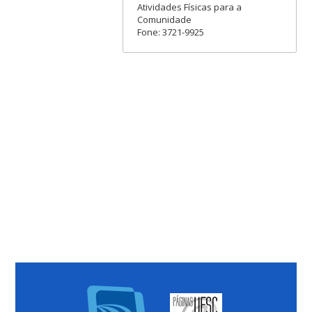
Atividades Físicas para a
Comunidade
Fone: 3721-9925