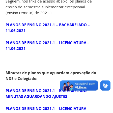
Seguem, nos links de acesso abaixo, os planos de
ensino do semestre suplementar excepcional
(ensino remoto) de 2021.1
PLANOS DE ENSINO 2021.1 – BACHARELADO –
11.06.2021
PLANOS DE ENSINO 2021.1 – LICENCIATURA –
11.06.2021
Minutas de planos que aguardam aprovação do
NDE e Colegiado:
PLANOS DE ENSINO 2021.1 – BACHARELADO –
MINUTAS AGUARDANDO AJUSTES
PLANOS DE ENSINO 2021.1 – LICENCIATURA –