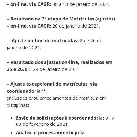
– on-line, via CAGR:
08 a 13 de janeiro de 2021.
–
Resultado da 2ª etapa de Matrículas (ajustes)
– on-line, via CAGR:
20 de janeiro de 2021.
– Ajuste on-line de matrículas:
25 e 26 de
janeiro de 2021.
– Resultado dos ajustes on-line, realizados em
25 e 26/01:
29 de janeiro de 2021.
– Ajuste excepcional de matrículas, via
coordenadoria**:
(inclusões e/ou cancelamentos de matrícula em
disciplinas)
Envio de solicitações à coordenadoria:
01 a
03 de fevereiro de 2021;
Análise e processamento pela