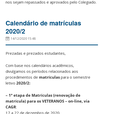
nos sejam repassados e aprovados pelo Colegiado.
Calendário de matrículas
2020/2
14/12/2020 15:48
Prezadas e prezados estudantes,
Com base nos calendários acadêmicos,
divulgamos os períodos relacionados aos
procedimentos de
matrículas
para o semestre
letivo
2020/2:
– 1ª etapa de Matrículas (renovação de
matrícula) para os VETERANOS – on-line, via
CAGR
:
17 a 22 de dezembro de 2020.