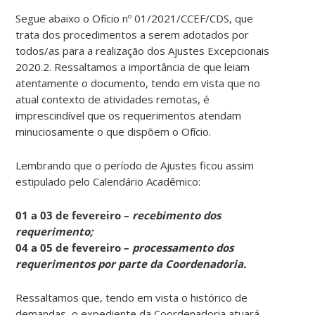
Segue abaixo o Ofício nº 01/2021/CCEF/CDS, que
trata dos procedimentos a serem adotados por
todos/as para a realização dos Ajustes Excepcionais
2020.2. Ressaltamos a importância de que leiam
atentamente o documento, tendo em vista que no
atual contexto de atividades remotas, é
imprescindível que os requerimentos atendam
minuciosamente o que dispõem o Ofício.
Lembrando que o período de Ajustes ficou assim
estipulado pelo Calendário Acadêmico:
01 a 03 de fevereiro –
recebimento dos
requerimento;
04 a 05 de fevereiro –
processamento dos
requerimentos por parte da Coordenadoria.
Ressaltamos que, tendo em vista o histórico de
demandas, o expediente da Coordenadoria atuará,